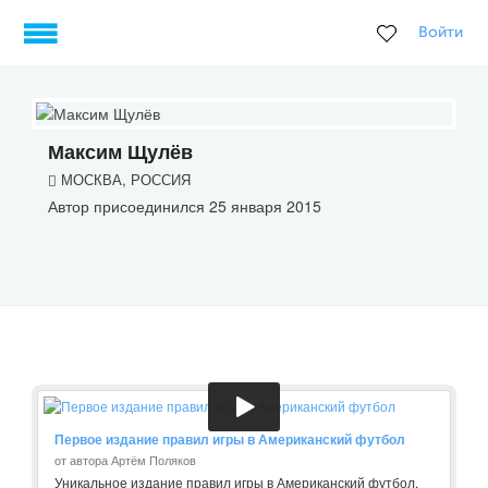
Войти
Максим Щулёв
МОСКВА, РОССИЯ
Автор присоединился 25 января 2015
Первое издание правил игры в Американский футбол
от автора Артём Поляков
Уникальное издание правил игры в Американский футбол,