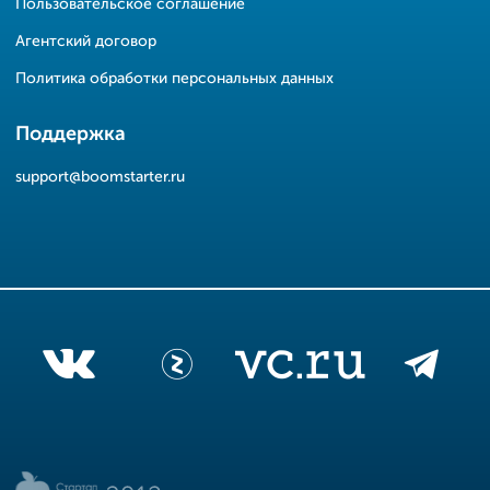
Пользовательское соглашение
Агентский договор
Политика обработки персональных данных
Поддержка
support@boomstarter.ru