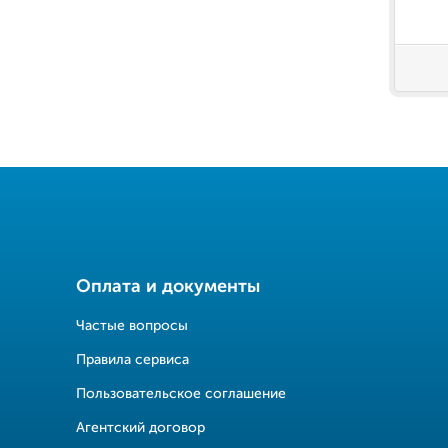
Оплата и документы
Частые вопросы
Правила сервиса
Пользовательское соглашение
Агентский договор