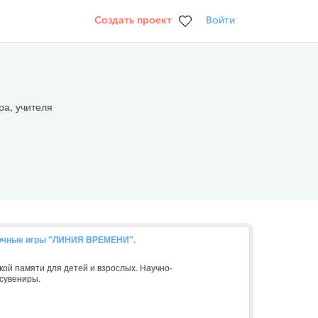
Создать проект
Войти
ра, учителя
точные игры "ЛИНИЯ ВРЕМЕНИ".
ой памяти для детей и взрослых. Научно-
сувениры.