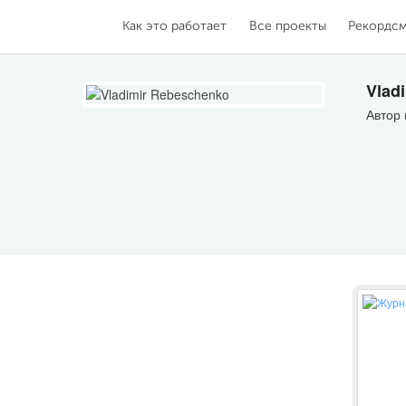
Как это работает
Все проекты
Рекордс
Vlad
Автор