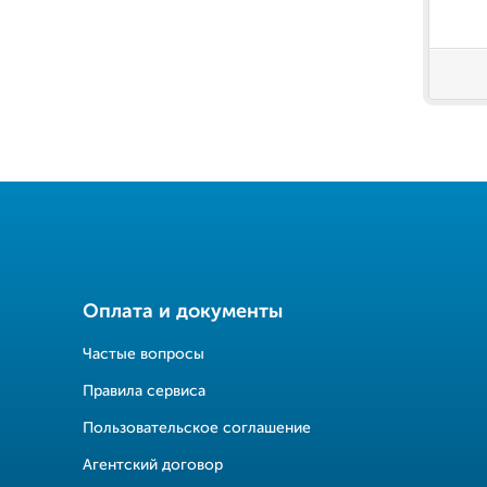
Оплата и документы
Частые вопросы
Правила сервиса
Пользовательское соглашение
Агентский договор