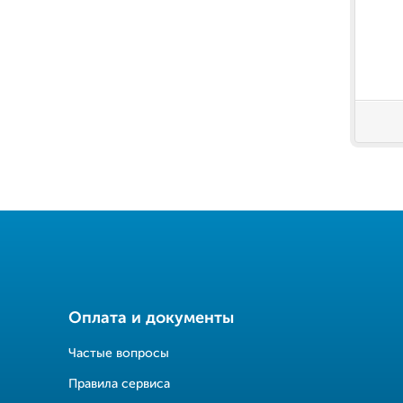
Оплата и документы
Частые вопросы
Правила сервиса