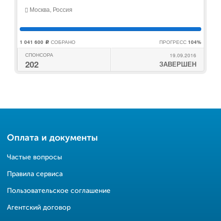
Москва, Россия
1 041 600
СОБРАНО
ПРОГРЕСС
104%
c
СПОНСОРА
19.09.2016
202
ЗАВЕРШЕН
Оплата и документы
Частые вопросы
Правила сервиса
Пользовательское соглашение
Агентский договор