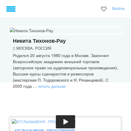
Войти
Никита Тихонов-Рау
МОСКВА, РОССИЯ
Родился 20 августа 1980 года в Москве. Закончил
Всероссийскую академию внешней торговли
(авторское право на аудиовизуальные произведения),
Высшие курсы сценаристов и режиссеров
(мастерская П. Тодоровского и Н. Рязанцевой). С
2005 года ...
читать дальше
#УСЛЫШЬМЕНЯ - ПРОДОЛЖЕНИЕ