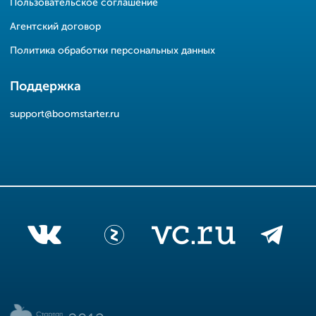
Пользовательское соглашение
Агентский договор
Политика обработки персональных данных
Поддержка
support@boomstarter.ru