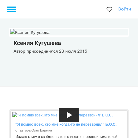
Войти
Ксения Кугушева
Автор присоединился 23 июля 2015
"Я помню всех, кто мне когда-то не перезвонил" Б.О.С.
от автора Олег Бармин
Издаю книгу о своём опыте в качестве предпринимателя!