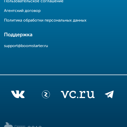
Пользовательское соглашение
Агентский договор
Политика обработки персональных данных
Поддержка
support@boomstarter.ru