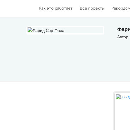
Как это работает
Все проекты
Рекордс
Фари
Автор