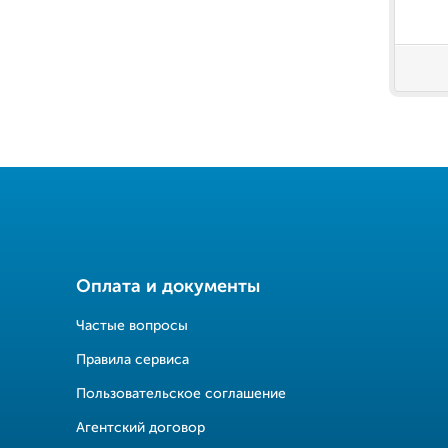
Оплата и документы
Частые вопросы
Правила сервиса
Пользовательское соглашение
Агентский договор