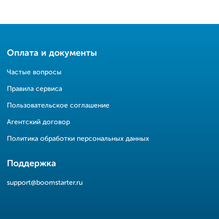
Оплата и документы
Частые вопросы
Правила сервиса
Пользовательское соглашение
Агентский договор
Политика обработки персональных данных
Поддержка
support@boomstarter.ru