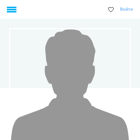
Войти