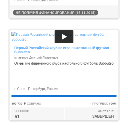
НЕ ПОЛУЧИЛ ФИНАНСИРОВАНИЯ (16.11.2015)
Первый Российский клуб по игре в настольный футбол
Subbuteo.
от автора Дмитрий Лавренцов
Открытие фирменного клуба настольного футбола Subbuteo
Санкт-Петербург, Россия
300 730
СОБРАНО
ПРОГРЕСС
100%
c
СПОНСОР
08.07.2017
51
ЗАВЕРШЕН