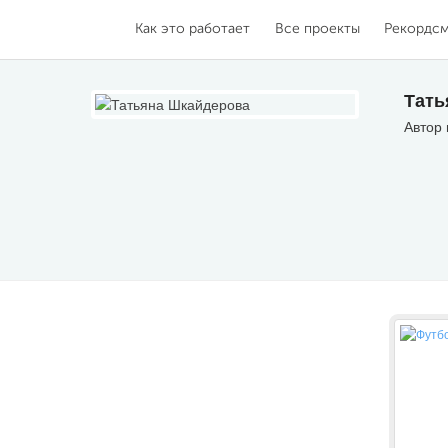
Как это работает
Все проекты
Рекордс
Тать
Автор