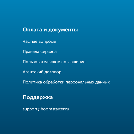
Оплата и документы
Частые вопросы
Правила сервиса
Пользовательское соглашение
Агентский договор
Политика обработки персональных данных
Поддержка
support@boomstarter.ru