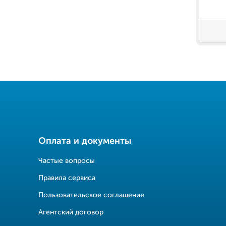
Оплата и документы
Частые вопросы
Правила сервиса
Пользовательское соглашение
Агентский договор