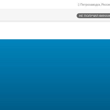
Петрозаводск, Росси
НЕ ПОЛУЧИЛ ФИНАНС