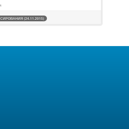
я
ИРОВАНИЯ (24.11.2015)