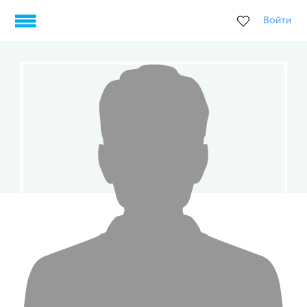
Войти