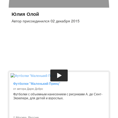
Юлия Олой
Автор присоединился 02 декабря 2015
Футболки "Маленький Принц"
от автора Дарю Добро
Футболки с объемным нанесением с рисунками А. де Сент-
Экзюпери, для детей и взрослых.
Москва, Россия