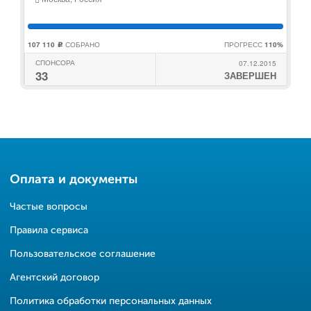
107 110
СОБРАНО
ПРОГРЕСС
110%
c
СПОНСОРА
07.12.2015
33
ЗАВЕРШЕН
Оплата и документы
Частые вопросы
Правила сервиса
Пользовательское соглашение
Агентский договор
Политика обработки персональных данных