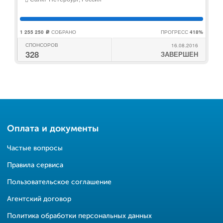
1 255 250
СОБРАНО
ПРОГРЕСС
418%
c
СПОНСОРОВ
16.08.2016
328
ЗАВЕРШЕН
Оплата и документы
Частые вопросы
Правила сервиса
Пользовательское соглашение
Агентский договор
Политика обработки персональных данных