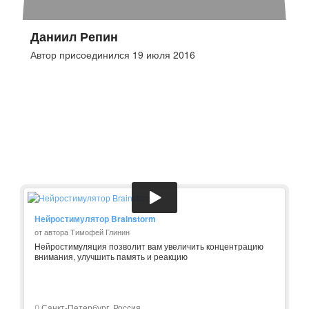
Даниил Репин
Автор присоединился 19 июля 2016
Нейростимулятор Brainstorm
от автора Тимофей Глинин
Нейростимуляция позволит вам увеличить концентрацию
внимания, улучшить память и реакцию
Санкт-Петербург, Россия