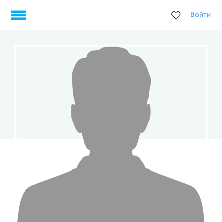
Войти