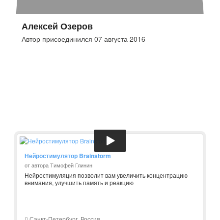
Алексей Озеров
Автор присоединился 07 августа 2016
Нейростимулятор Brainstorm
от автора Тимофей Глинин
Нейростимуляция позволит вам увеличить концентрацию
внимания, улучшить память и реакцию
Санкт-Петербург, Россия