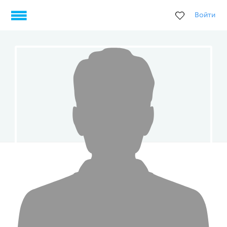
Войти