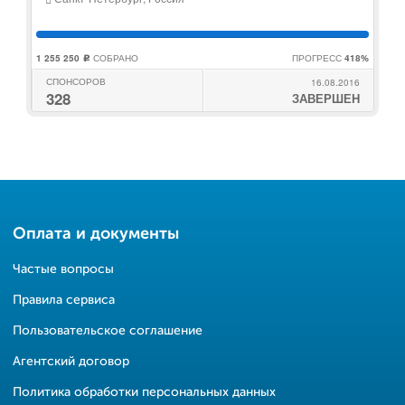
1 255 250
СОБРАНО
ПРОГРЕСС
418%
c
СПОНСОРОВ
16.08.2016
328
ЗАВЕРШЕН
Оплата и документы
Частые вопросы
Правила сервиса
Пользовательское соглашение
Агентский договор
Политика обработки персональных данных