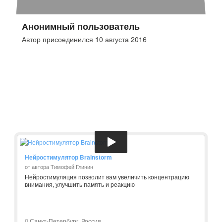
Анонимный пользователь
Автор присоединился 10 августа 2016
Нейростимулятор Brainstorm
от автора Тимофей Глинин
Нейростимуляция позволит вам увеличить концентрацию
внимания, улучшить память и реакцию
Санкт-Петербург, Россия