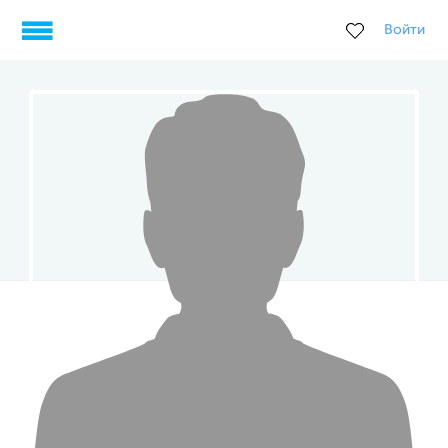
Войти