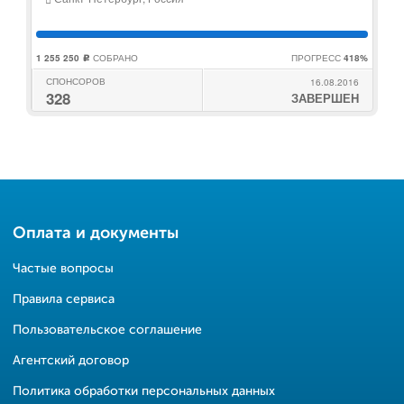
1 255 250
СОБРАНО
ПРОГРЕСС
418%
c
СПОНСОРОВ
16.08.2016
328
ЗАВЕРШЕН
Оплата и документы
Частые вопросы
Правила сервиса
Пользовательское соглашение
Агентский договор
Политика обработки персональных данных