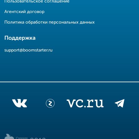
Пользовательское соглашение
Агентский договор
Политика обработки персональных данных
Поддержка
support@boomstarter.ru