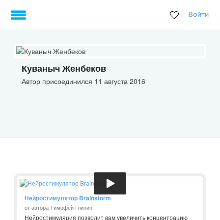
Войти
Куваныч Женбеков
Автор присоединился 11 августа 2016
Нейростимулятор Brainstorm
от автора Тимофей Глинин
Нейростимуляция позволит вам увеличить концентрацию