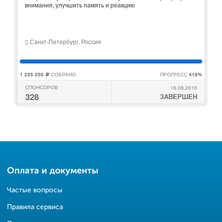
внимания, улучшить память и реакцию
Санкт-Петербург, Россия
1 255 250
СОБРАНО
ПРОГРЕСС
418%
c
СПОНСОРОВ
16.08.2016
328
ЗАВЕРШЕН
Оплата и документы
Частые вопросы
Правила сервиса