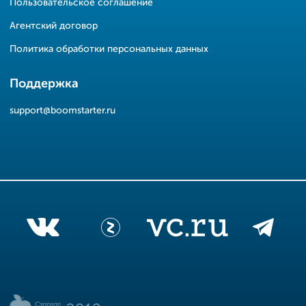
Пользовательское соглашение
Агентский договор
Политика обработки персональных данных
Поддержка
support@boomstarter.ru