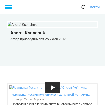
Войти
Andrei Ksenchuk
Автор присоединился 25 июля 2013
Чемпионат России по чтению вслух "Открой Рот". Финал
от автора Михаил Фаустов
Проведение финала чемпионата в Новосибирске в декабре