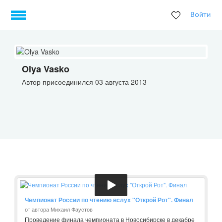
Войти
Olya Vasko
Автор присоединился 03 августа 2013
Чемпионат России по чтению вслух "Открой Рот". Финал
от автора Михаил Фаустов
Проведение финала чемпионата в Новосибирске в декабре