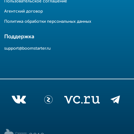
Пользовательское соглашение
Агентский договор
Политика обработки персональных данных
Поддержка
support@boomstarter.ru