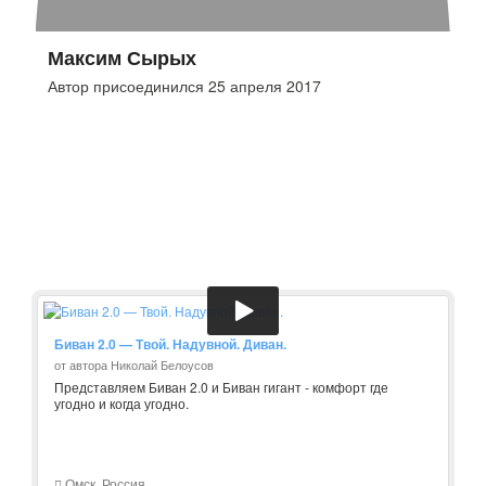
Максим Сырых
Автор присоединился 25 апреля 2017
Биван 2.0 — Твой. Надувной. Диван.
от автора Николай Белоусов
Представляем Биван 2.0 и Биван гигант - комфорт где
угодно и когда угодно.
Омск, Россия