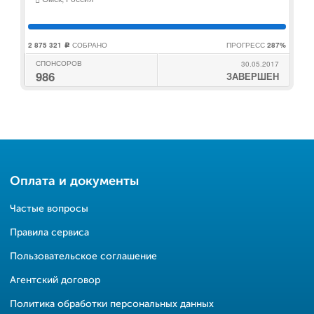
2 875 321
СОБРАНО
ПРОГРЕСС
287%
c
СПОНСОРОВ
30.05.2017
986
ЗАВЕРШЕН
Оплата и документы
Частые вопросы
Правила сервиса
Пользовательское соглашение
Агентский договор
Политика обработки персональных данных