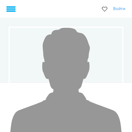
Войти