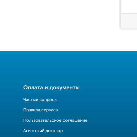
Оплата и документы
Частые вопросы
Правила сервиса
Пользовательское соглашение
Агентский договор