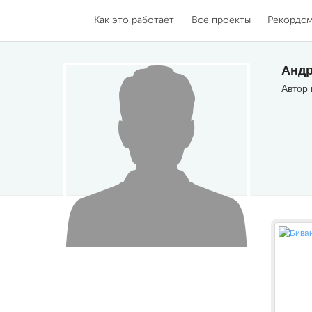
Как это работает
Все проекты
Рекордс
Андр
Автор