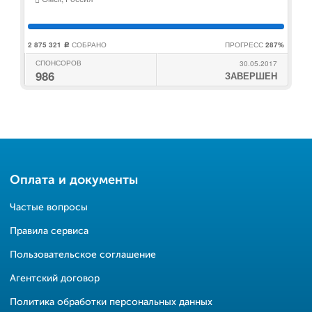
2 875 321
СОБРАНО
ПРОГРЕСС
287%
c
СПОНСОРОВ
30.05.2017
986
ЗАВЕРШЕН
Оплата и документы
Частые вопросы
Правила сервиса
Пользовательское соглашение
Агентский договор
Политика обработки персональных данных