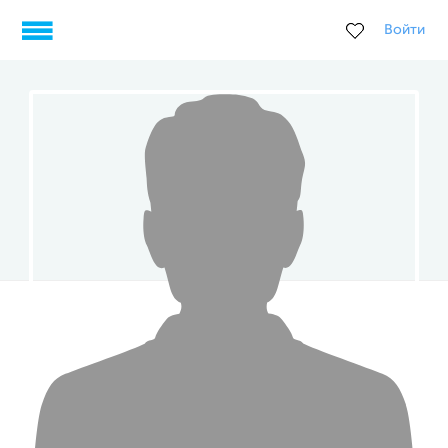
Войти