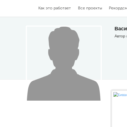
Как это работает
Все проекты
Рекордс
Васи
Автор