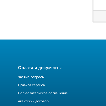
Оплата и документы
Частые вопросы
Правила сервиса
Пользовательское соглашение
Агентский договор