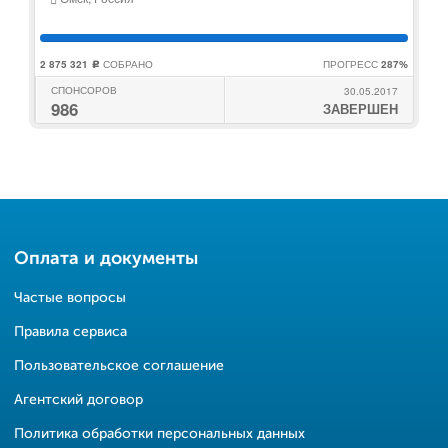
2 875 321
СОБРАНО
ПРОГРЕСС
287%
c
СПОНСОРОВ
30.05.2017
986
ЗАВЕРШЕН
Оплата и документы
Частые вопросы
Правила сервиса
Пользовательское соглашение
Агентский договор
Политика обработки персональных данных