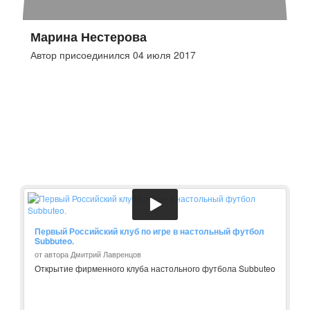
Марина Нестерова
Автор присоединился 04 июля 2017
Первый Российский клуб по игре в настольный футбол
Subbuteo.
от автора Дмитрий Лавренцов
Открытие фирменного клуба настольного футбола Subbuteo