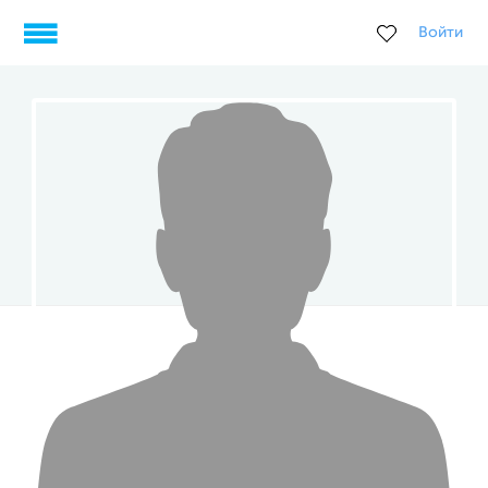
Войти