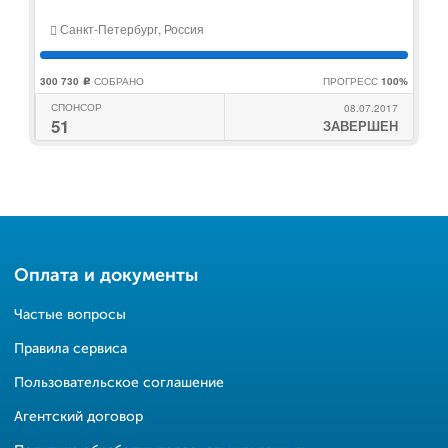
Санкт-Петербург, Россия
300 730
СОБРАНО
ПРОГРЕСС
100%
c
СПОНСОР
08.07.2017
51
ЗАВЕРШЕН
Оплата и документы
Частые вопросы
Правила сервиса
Пользовательское соглашение
Агентский договор