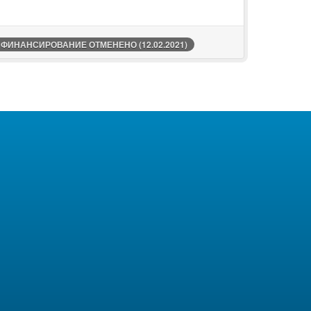
ИНАНСИРОВАНИЕ ОТМЕНЕНО (12.02.2021)