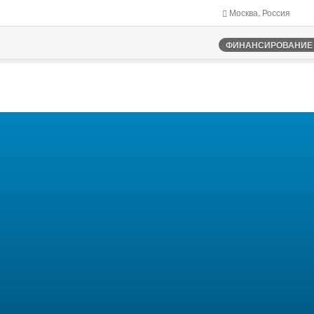
Москва, Россия
ФИНАНСИРОВАНИЕ Ф