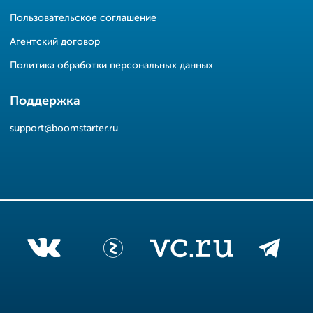
Пользовательское соглашение
Агентский договор
Политика обработки персональных данных
Поддержка
support@boomstarter.ru