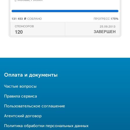
131 453
СОБРАНО
ПРОГРЕСС
175%
c
СПОНСОРОВ
25.09.2013
120
ЗАВЕРШЕН
Оплата и документы
Частые вопросы
Правила сервиса
Пользовательское соглашение
Агентский договор
Политика обработки персональных данных