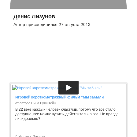
Денис Лизунов
Автор присоединился 27 августа 2013
Игровой короткометражный фильм "Мы забыли"
от автора Нина Рубштейн
В 22 веке каждый человек счастлив, потому что все стало
доступно, все можно купить, действительно все. Не правда
ли, идеально?
Москва, Россия