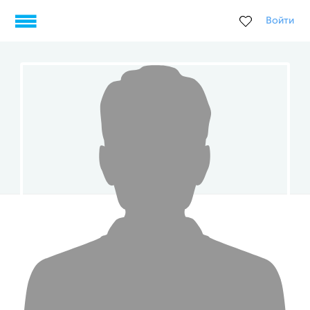
Войти