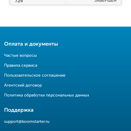
724
ЗАВЕРШЕН
Оплата и документы
Частые вопросы
Правила сервиса
Пользовательское соглашение
Агентский договор
Политика обработки персональных данных
Поддержка
support@boomstarter.ru