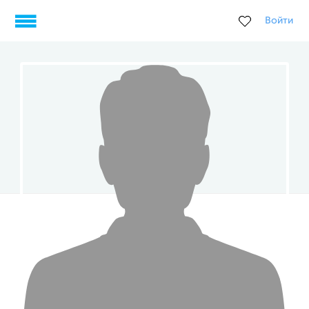
Войти