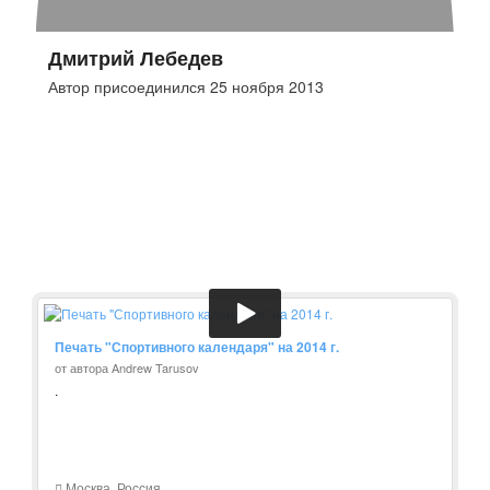
Дмитрий Лебедев
Автор присоединился 25 ноября 2013
Печать "Спортивного календаря" на 2014 г.
от автора Andrew Tarusov
.
Москва, Россия