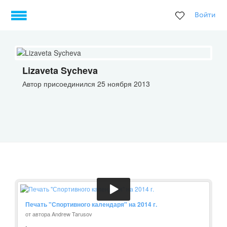
Войти
Lizaveta Sycheva
Автор присоединился 25 ноября 2013
Печать "Спортивного календаря" на 2014 г.
от автора Andrew Tarusov
.