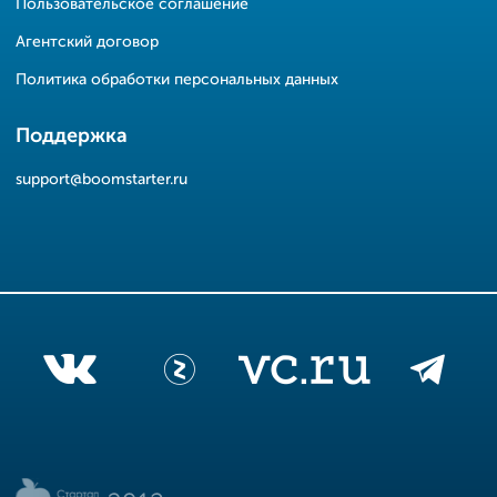
Пользовательское соглашение
Агентский договор
Политика обработки персональных данных
Поддержка
support@boomstarter.ru