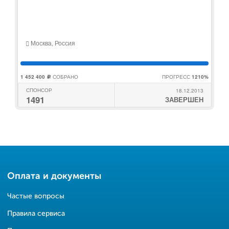
Москва, Россия
1 452 400
СОБРАНО
ПРОГРЕСС
1210%
c
СПОНСОР
18.12.2013
1491
ЗАВЕРШЕН
Оплата и документы
Частые вопросы
Правила сервиса