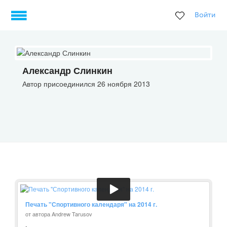
Войти
Александр Слинкин
Автор присоединился 26 ноября 2013
Печать "Спортивного календаря" на 2014 г.
от автора Andrew Tarusov
.