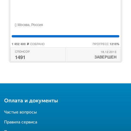
Москва, Россия
1 452 400
СОБРАНО
ПРОГРЕСС
1210%
c
СПОНСОР
18.12.2013
1491
ЗАВЕРШЕН
Оплата и документы
Частые вопросы
Правила сервиса