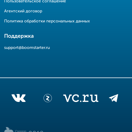
Пользовательское соглашение
Агентский договор
Политика обработки персональных данных
Поддержка
support@boomstarter.ru