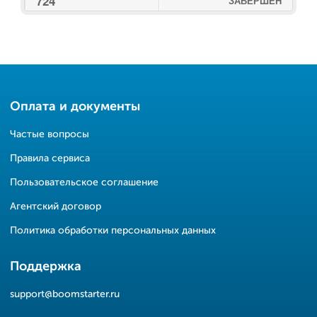
724
ЗАВЕРШЕН
Оплата и документы
Частые вопросы
Правила сервиса
Пользовательское соглашение
Агентский договор
Политика обработки персональных данных
Поддержка
support@boomstarter.ru