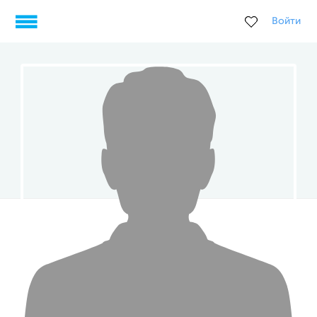
Войти