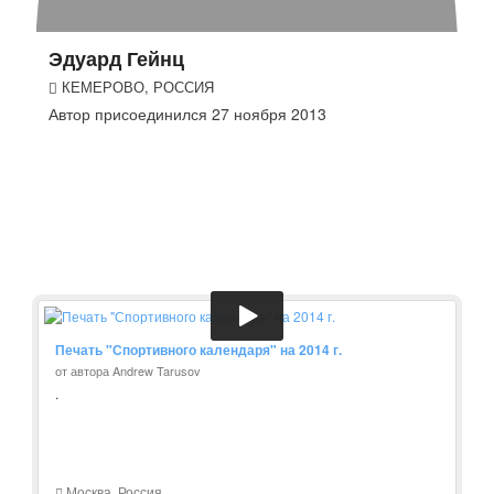
Эдуард Гейнц
КЕМЕРОВО, РОССИЯ
Автор присоединился 27 ноября 2013
Печать "Спортивного календаря" на 2014 г.
от автора Andrew Tarusov
.
Москва, Россия