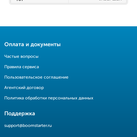
Оплата и документы
Частые вопросы
Правила сервиса
Пользовательское соглашение
Агентский договор
Политика обработки персональных данных
Поддержка
support@boomstarter.ru