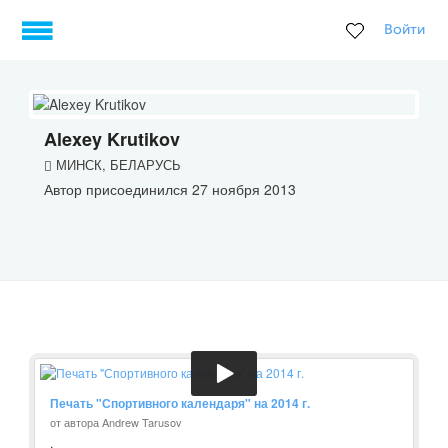
Войти
Alexey Krutikov
МИНСК, БЕЛАРУСЬ
Автор присоединился 27 ноября 2013
Печать "Спортивного календаря" на 2014 г.
от автора Andrew Tarusov
.