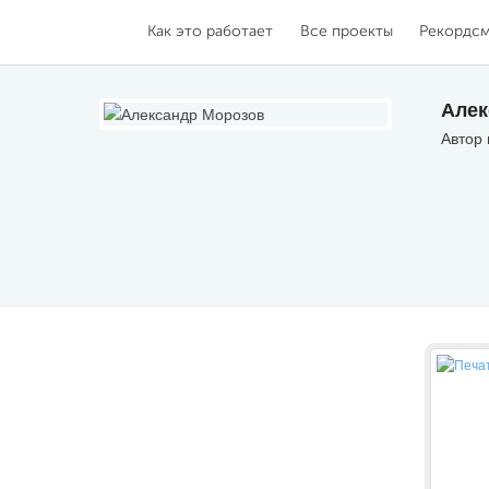
Как это работает
Все проекты
Рекордс
Алек
Автор