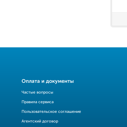
Оплата и документы
Частые вопросы
Правила сервиса
Пользовательское соглашение
Агентский договор