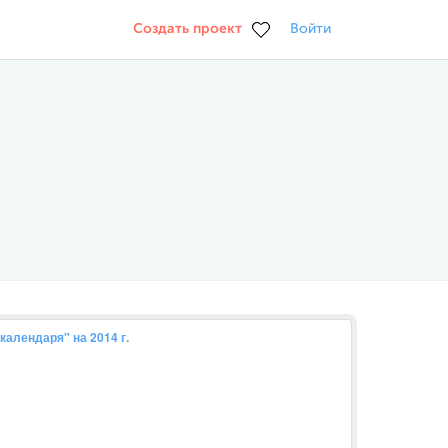
Создать проект
Войти
календаря" на 2014 г.
v