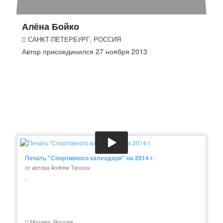
Алёна Бойко
САНКТ-ПЕТЕРБУРГ, РОССИЯ
Автор присоединился 27 ноября 2013
Печать "Спортивного календаря" на 2014 г.
от автора Andrew Tarusov
.
Москва, Россия