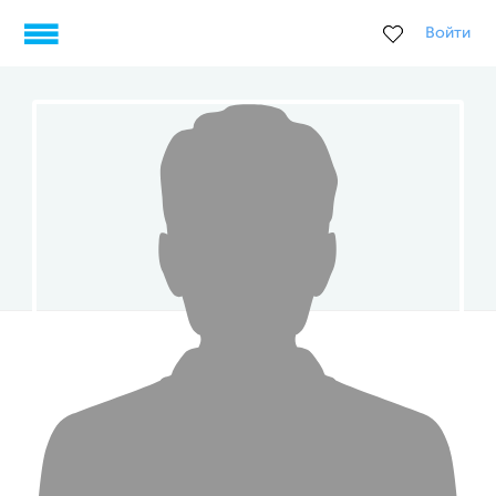
Войти