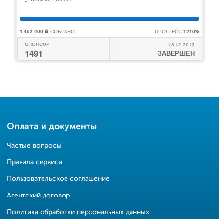
1 452 400
СОБРАНО
ПРОГРЕСС
1210%
c
СПОНСОР
18.12.2013
1491
ЗАВЕРШЕН
Оплата и документы
Частые вопросы
Правила сервиса
Пользовательское соглашение
Агентский договор
Политика обработки персональных данных