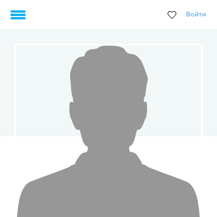
Войти