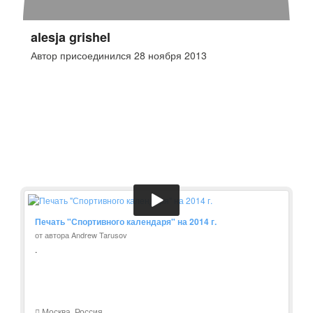
alesja grishel
Автор присоединился 28 ноября 2013
Печать "Спортивного календаря" на 2014 г.
от автора Andrew Tarusov
.
Москва, Россия