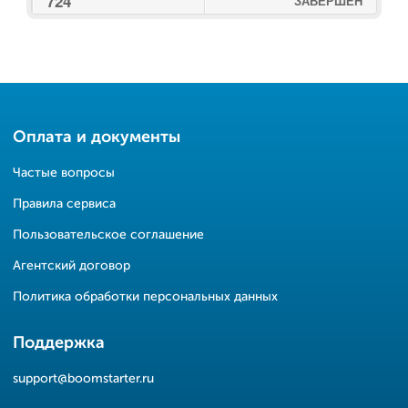
724
ЗАВЕРШЕН
Оплата и документы
Частые вопросы
Правила сервиса
Пользовательское соглашение
Агентский договор
Политика обработки персональных данных
Поддержка
support@boomstarter.ru