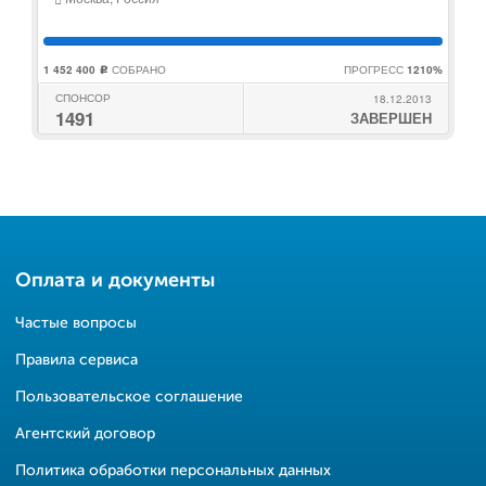
1 452 400
СОБРАНО
ПРОГРЕСС
1210%
c
СПОНСОР
18.12.2013
1491
ЗАВЕРШЕН
Оплата и документы
Частые вопросы
Правила сервиса
Пользовательское соглашение
Агентский договор
Политика обработки персональных данных