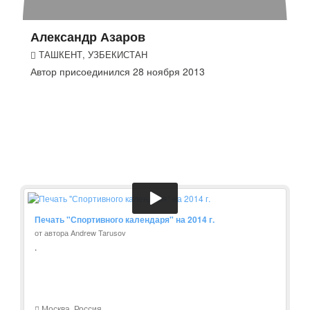
Александр Азаров
ТАШКЕНТ, УЗБЕКИСТАН
Автор присоединился 28 ноября 2013
Печать "Спортивного календаря" на 2014 г.
от автора Andrew Tarusov
.
Москва, Россия