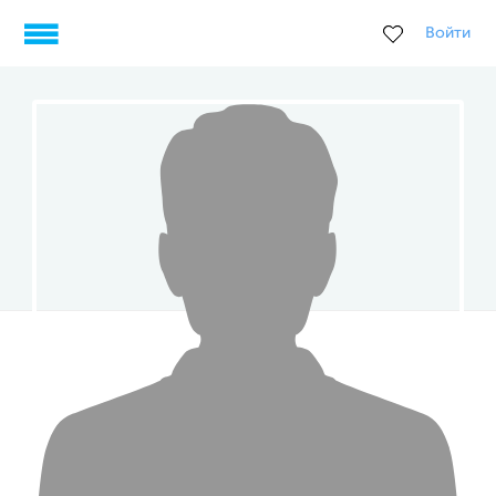
Войти