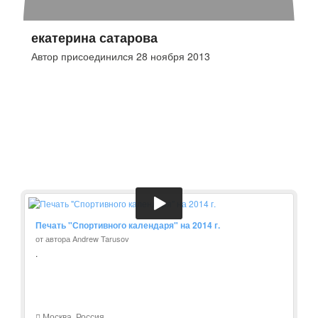
екатерина сатарова
Автор присоединился 28 ноября 2013
Печать "Спортивного календаря" на 2014 г.
от автора Andrew Tarusov
.
Москва, Россия