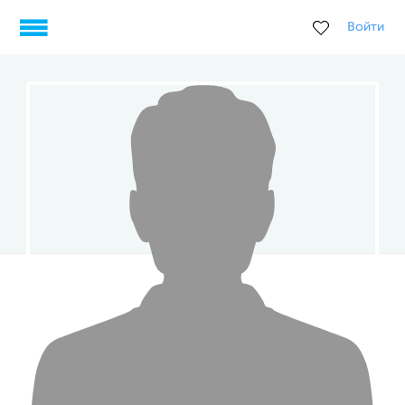
Войти