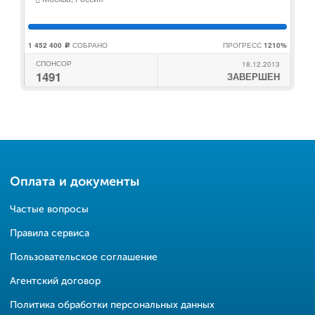
1 452 400
СОБРАНО
ПРОГРЕСС
1210%
c
СПОНСОР
18.12.2013
1491
ЗАВЕРШЕН
Оплата и документы
Частые вопросы
Правила сервиса
Пользовательское соглашение
Агентский договор
Политика обработки персональных данных