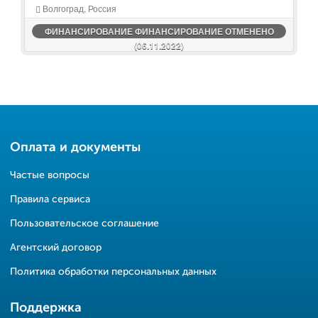
Волгоград, Россия
ФИНАНСИРОВАНИЕ ФИНАНСИРОВАНИЕ ОТМЕНЕНО
(06.11.2022)
Оплата и документы
Частые вопросы
Правила сервиса
Пользовательское соглашение
Агентский договор
Политика обработки персональных данных
Поддержка