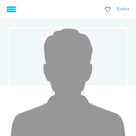
Войти