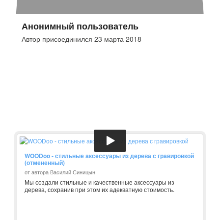
Анонимный пользователь
Автор присоединился 23 марта 2018
WOODoo - стильные аксессуары из дерева с гравировкой
(отмененный)
от автора Василий Синицын
Мы создали стильные и качественные аксессуары из
дерева, сохранив при этом их адекватную стоимость.