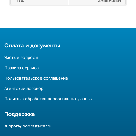
174
ЗАВЕРШЕН
Оплата и документы
Частые вопросы
Правила сервиса
Пользовательское соглашение
Агентский договор
Политика обработки персональных данных
Поддержка
support@boomstarter.ru