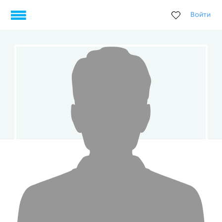
Войти