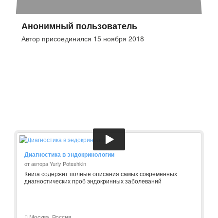
Анонимный пользователь
Автор присоединился 15 ноября 2018
Диагностика в эндокринологии
от автора Yuriy Poteshkin
Книга содержит полные описания самых современных
диагностических проб эндокринных заболеваний
Москва, Россия