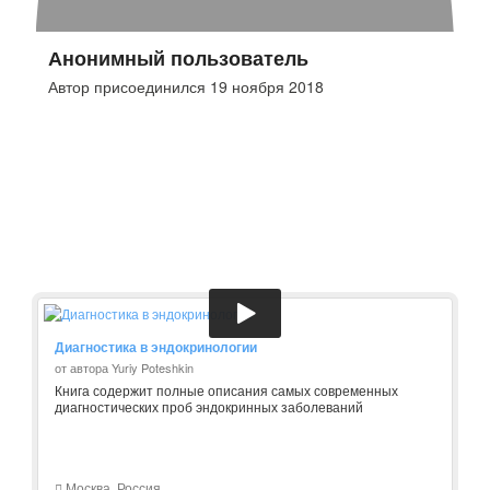
Анонимный пользователь
Автор присоединился 19 ноября 2018
Диагностика в эндокринологии
от автора Yuriy Poteshkin
Книга содержит полные описания самых современных
диагностических проб эндокринных заболеваний
Москва, Россия