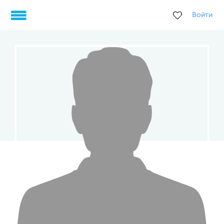
Войти