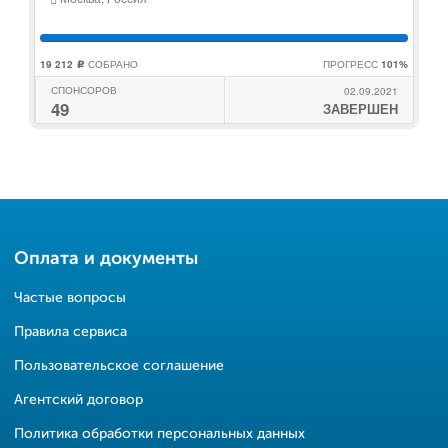
19 212
СОБРАНО
ПРОГРЕСС
101%
c
СПОНСОРОВ
02.09.2021
49
ЗАВЕРШЕН
Оплата и документы
Частые вопросы
Правила сервиса
Пользовательское соглашение
Агентский договор
Политика обработки персональных данных