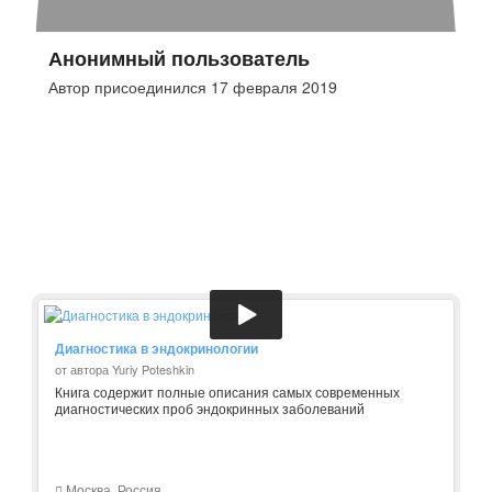
Анонимный пользователь
Автор присоединился 17 февраля 2019
Диагностика в эндокринологии
от автора Yuriy Poteshkin
Книга содержит полные описания самых современных
диагностических проб эндокринных заболеваний
Москва, Россия