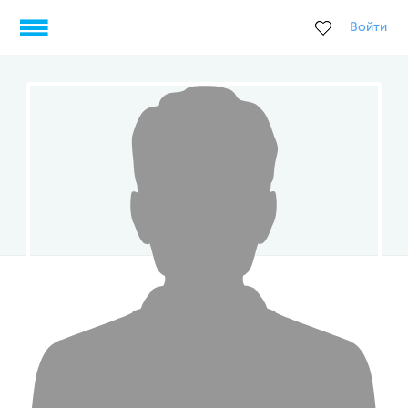
Войти