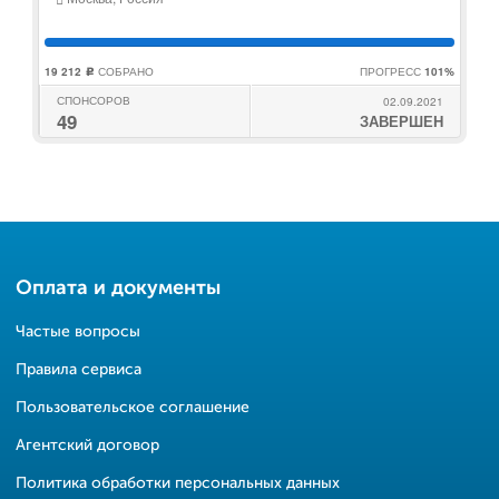
19 212
СОБРАНО
ПРОГРЕСС
101%
c
СПОНСОРОВ
02.09.2021
49
ЗАВЕРШЕН
Оплата и документы
Частые вопросы
Правила сервиса
Пользовательское соглашение
Агентский договор
Политика обработки персональных данных