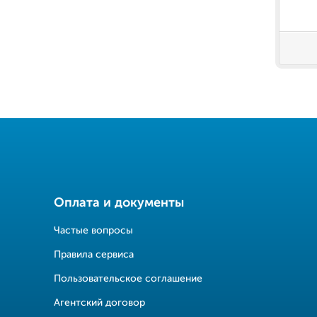
Оплата и документы
Частые вопросы
Правила сервиса
Пользовательское соглашение
Агентский договор