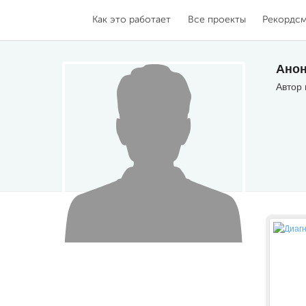
Как это работает
Все проекты
Рекордс
Анон
Автор