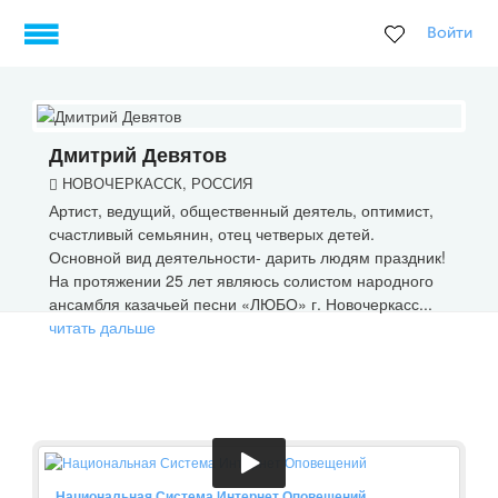
Войти
Дмитрий Девятов
НОВОЧЕРКАССК, РОССИЯ
Артист, ведущий, общественный деятель, оптимист,
счастливый семьянин, отец четверых детей.
Основной вид деятельности- дарить людям праздник!
На протяжении 25 лет являюсь солистом народного
ансамбля казачьей песни «ЛЮБО» г. Новочеркасс...
читать дальше
Национальная Система Интернет Оповещений