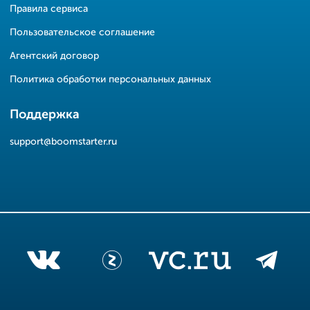
Правила сервиса
Пользовательское соглашение
Агентский договор
Политика обработки персональных данных
Поддержка
support@boomstarter.ru