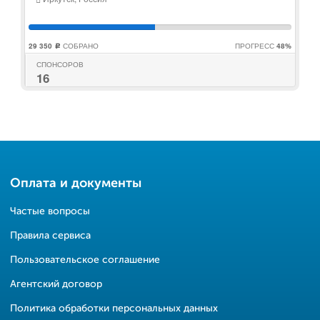
29 350
СОБРАНО
ПРОГРЕСС
48%
c
СПОНСОРОВ
16
Оплата и документы
Частые вопросы
Правила сервиса
Пользовательское соглашение
Агентский договор
Политика обработки персональных данных