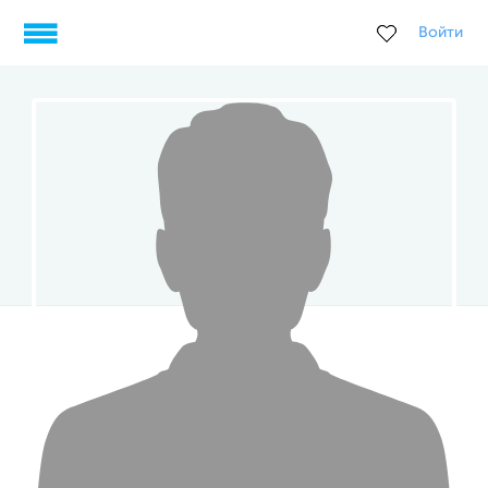
Войти