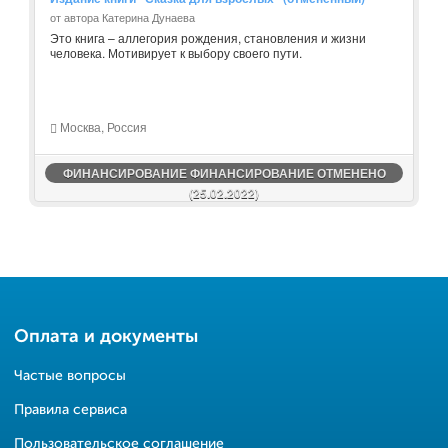
от автора Катерина Дунаева
Это книга – аллегория рождения, становления и жизни
человека. Мотивирует к выбору своего пути.
Москва, Россия
ФИНАНСИРОВАНИЕ ФИНАНСИРОВАНИЕ ОТМЕНЕНО
(25.02.2022)
Оплата и документы
Частые вопросы
Правила сервиса
Пользовательское соглашение