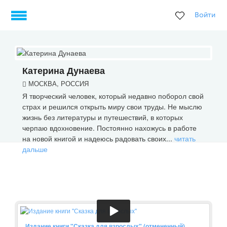
Войти
Катерина Дунаева
МОСКВА, РОССИЯ
Я творческий человек, который недавно поборол свой
страх и решился открыть миру свои труды. Не мыслю
жизнь без литературы и путешествий, в которых
черпаю вдохновение. Постоянно нахожусь в работе
на новой книгой и надеюсь радовать своих...
читать
дальше
Издание книги "Сказка для взрослых" (отмененный)