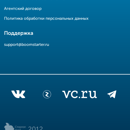
Агентский договор
Политика обработки персональных данных
Поддержка
support@boomstarter.ru