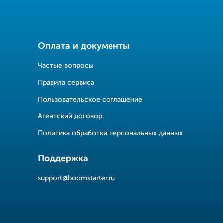
Оплата и документы
Частые вопросы
Правила сервиса
Пользовательское соглашение
Агентский договор
Политика обработки персональных данных
Поддержка
support@boomstarter.ru