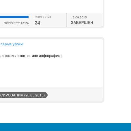
СПОНСОРА
12.06.2015
34
ЗАВЕРШЕН
ПРОГРЕСС
101%
 серые уроки!
для школьников в стиле инфографика
ИРОВАНИЯ (20.05.2015)