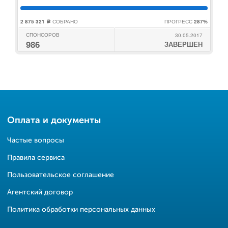
2 875 321
СОБРАНО
ПРОГРЕСС
287%
c
СПОНСОРОВ
30.05.2017
986
ЗАВЕРШЕН
Оплата и документы
Частые вопросы
Правила сервиса
Пользовательское соглашение
Агентский договор
Политика обработки персональных данных