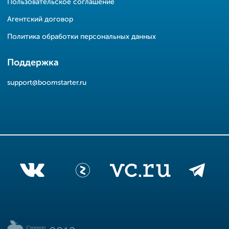
Пользовательское соглашение
Агентский договор
Политика обработки персональных данных
Поддержка
support@boomstarter.ru