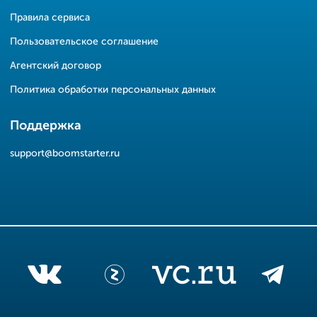
Правила сервиса
Пользовательское соглашение
Агентский договор
Политика обработки персональных данных
Поддержка
support@boomstarter.ru