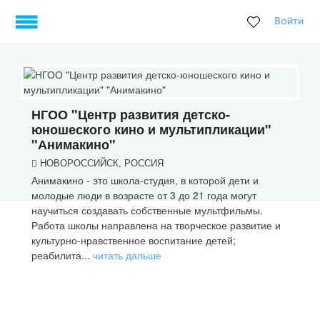
Войти
НГОО "Центр развития детско-
юношеского кино и мультипликации"
"Анимакино"
НОВОРОССИЙСК, РОССИЯ
Анимакино - это школа-студия, в которой дети и
молодые люди в возрасте от 3 до 21 года могут
научиться создавать собственные мультфильмы.
Работа школы направлена на творческое развитие и
культурно-нравственное воспитание детей;
реабилита...
читать дальше