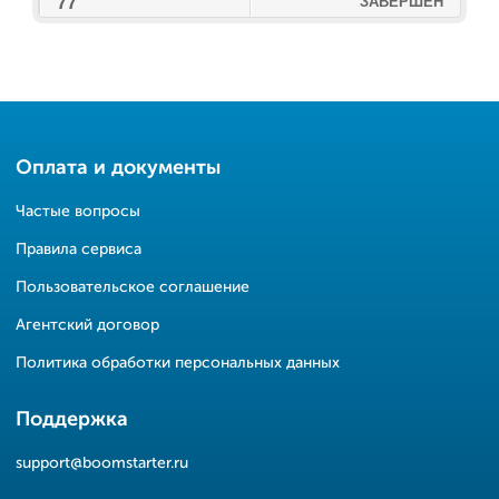
77
ЗАВЕРШЕН
Оплата и документы
Частые вопросы
Правила сервиса
Пользовательское соглашение
Агентский договор
Политика обработки персональных данных
Поддержка
support@boomstarter.ru